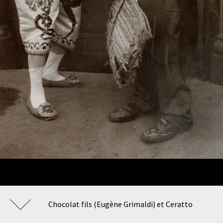
Chocolat fils (Eugène Grimaldi) et Ceratto