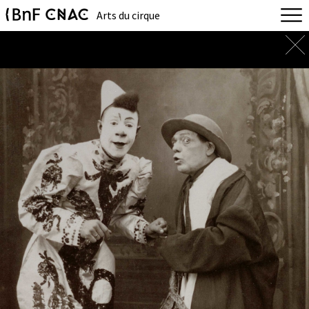
Arts du cirque