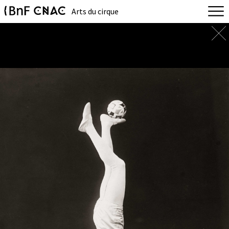
Arts du cirque