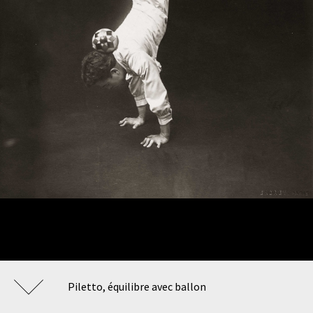
Piletto, équilibre avec ballon