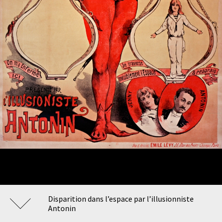
Disparition dans l’espace par l’illusionniste
Antonin