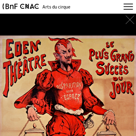
Arts du cirque