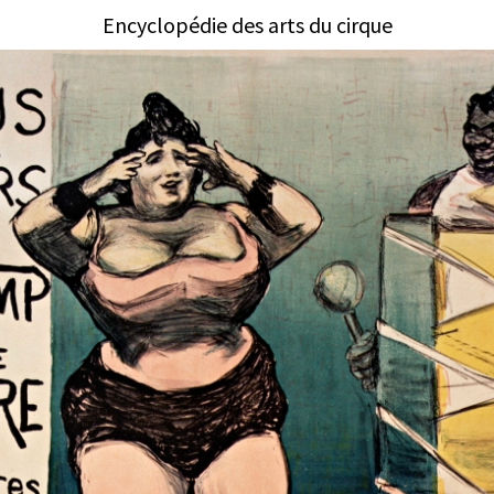
Encyclopédie des arts du cirque