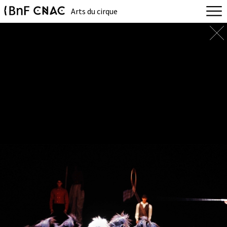
Arts du cirque