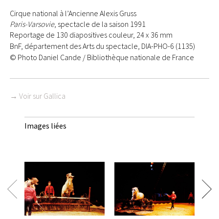
Cirque national à l’Ancienne Alexis Gruss
Paris-Varsovie
, spectacle de la saison 1991
Reportage de 130 diapositives couleur, 24 x 36 mm
BnF, département des Arts du spectacle, DIA-PHO-6 (1135)
© Photo Daniel Cande / Bibliothèque nationale de France
→ Voir sur Gallica
Images liées