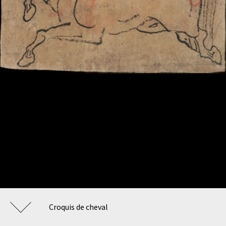
Croquis de cheval