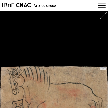
Arts du cirque