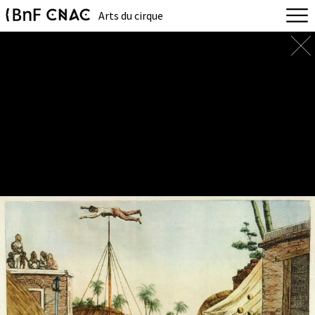
Arts du cirque