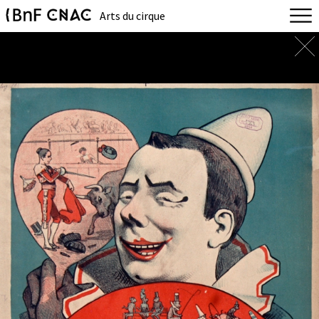
Arts du cirque