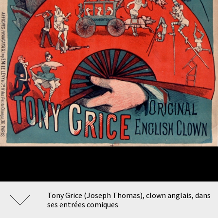
Tony Grice (Joseph Thomas), clown anglais, dans
ses entrées comiques