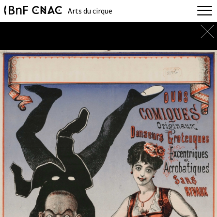
Arts du cirque