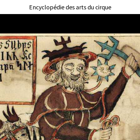
Encyclopédie des arts du cirque