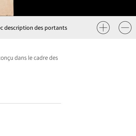
c description des portants
conçu dans le cadre des