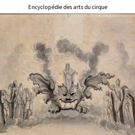
Encyclopédie des arts du cirque