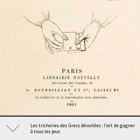
Les tricheries des Grecs dévoilées : l’art de gagner
à tous les jeux