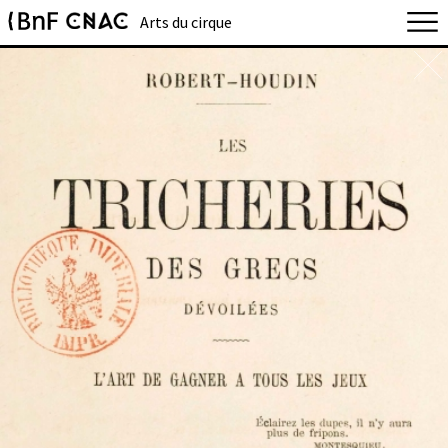
Arts du cirque