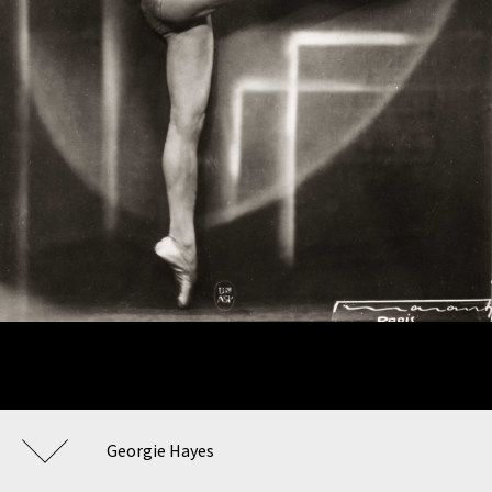
Georgie Hayes