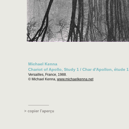
Michael Kenna
Chariot of Apollo, Study 1 / Char d'Apollon, étude 1
Versailles, France, 1988.
© Michael Kenna,
www.michaelkenna.net
> copier l'aperçu