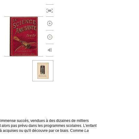
 immense succès, vendues à des dizaines de milliers
ait alors pas prévu dans les programmes scolaires. L'enfant
jà acquises ou qu'il découvre par ce biais. Comme
La