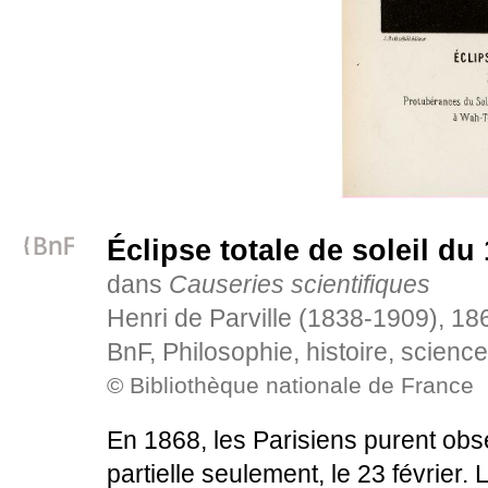
Éclipse totale de soleil du
dans
Causeries scientifiques
Henri de Parville (1838-1909), 18
BnF, Philosophie, histoire, scien
© Bibliothèque nationale de France
En 1868, les Parisiens purent obse
partielle seulement, le 23 février. 