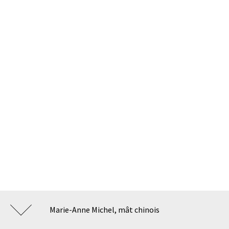
Marie-Anne Michel, mât chinois