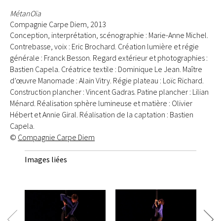
MétanOïa
Compagnie Carpe Diem, 2013
Conception, interprétation, scénographie : Marie-Anne Michel.
Contrebasse, voix : Eric Brochard. Création lumière et régie
générale : Franck Besson. Regard extérieur et photographies :
Bastien Capela. Créatrice textile : Dominique Le Jean. Maître
d’œuvre Manomade : Alain Vitry. Régie plateau : Loïc Richard.
Construction plancher : Vincent Gadras. Patine plancher : Lilian
Ménard. Réalisation sphère lumineuse et matière : Olivier
Hébert et Annie Giral. Réalisation de la captation : Bastien
Capela.
©
Compagnie Carpe Diem
Images liées