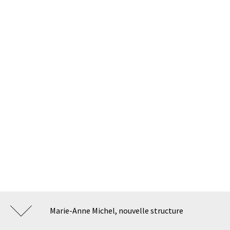
Marie-Anne Michel, nouvelle structure