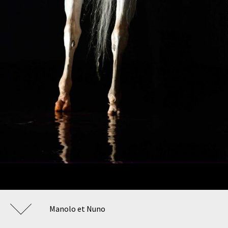
Manolo et Nuno