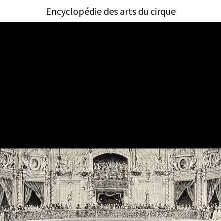
Encyclopédie des arts du cirque