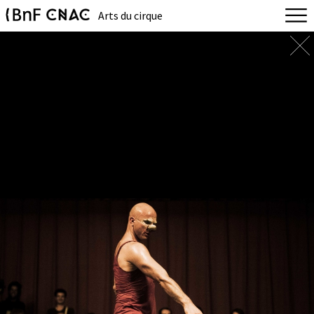
Arts du cirque