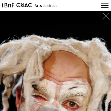
Arts du cirque