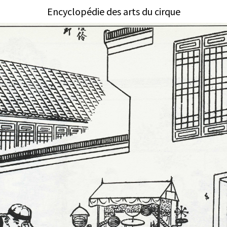
Encyclopédie des arts du cirque