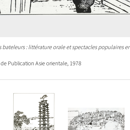
bateleurs : littérature orale et spectacles populaires e
e de Publication Asie orientale, 1978