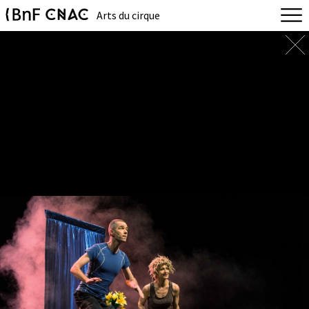
Arts du cirque