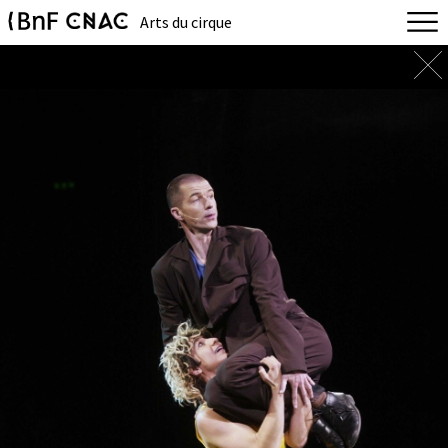
Arts du cirque