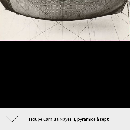
Troupe Camilla Mayer II, pyramide à sept