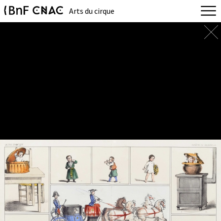
Arts du cirque