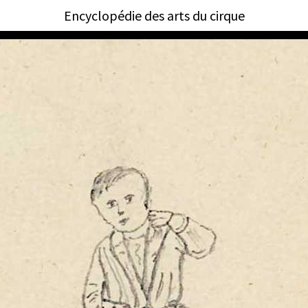
Encyclopédie des arts du cirque