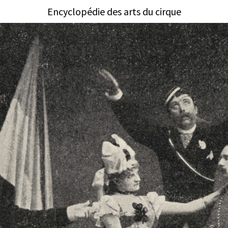
Encyclopédie des arts du cirque