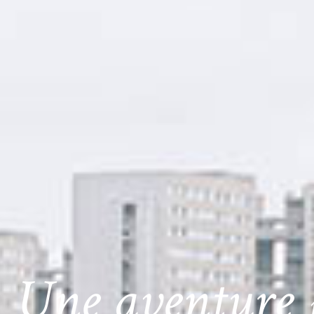
Une aventure 