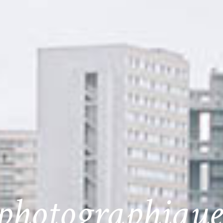
photographique