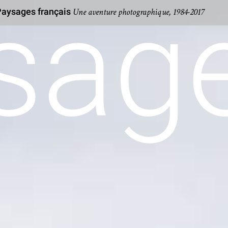
Une aventure photographique, 1984-2017
aysages français