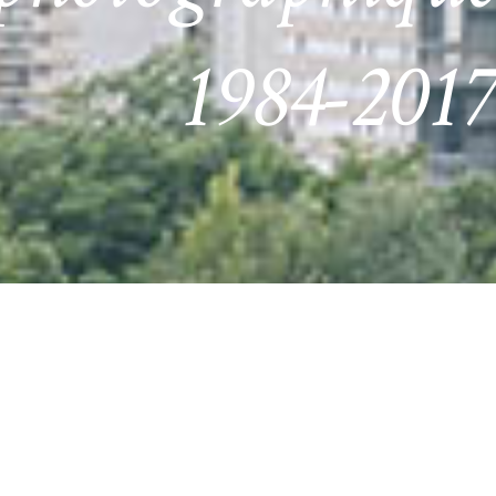
1984-2017