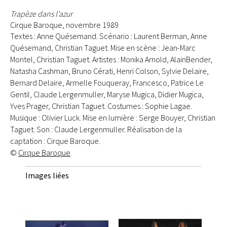
Trapèze dans l’azur
Cirque Baroque, novembre 1989
Textes : Anne Quésemand. Scénario : Laurent Berman, Anne
Quésemand, Christian Taguet. Mise en scène : Jean-Marc
Montel, Christian Taguet. Artistes : Monika Arnold, AlainBender,
Natasha Cashman, Bruno Cérati, Henri Colson, Sylvie Delaire,
Bernard Delaire, Armelle Fouqueray, Francesco, Patrice Le
Gentil, Claude Lergenmuller, Maryse Mugica, Didier Mugica,
Yves Prager, Christian Taguet. Costumes : Sophie Lagae.
Musique : Olivier Luck. Mise en lumière : Serge Bouyer, Christian
Taguet. Son : Claude Lergenmuller. Réalisation de la
captation : Cirque Baroque.
©
Cirque Baroque
Images liées