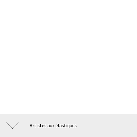
Artistes aux élastiques