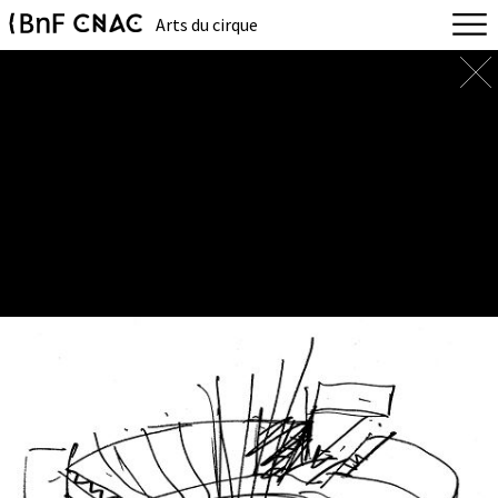
Arts du cirque