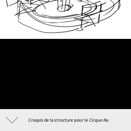
Croquis de la structure pour le
Cirque Nu