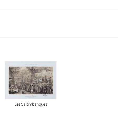
Les Saltimbanques