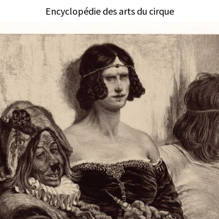
Encyclopédie des arts du cirque