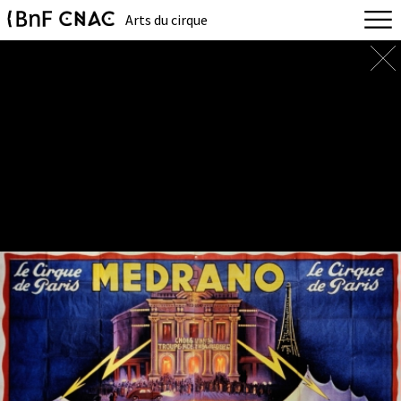
Arts du cirque