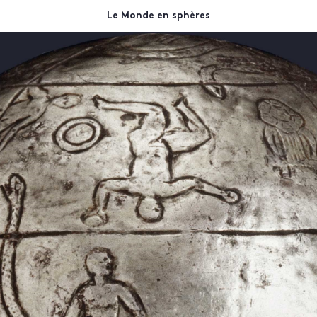
Le Monde en sphères