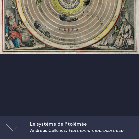
Le système de Ptolémée
Andreas Cellarius,
Harmonia macrocosmica