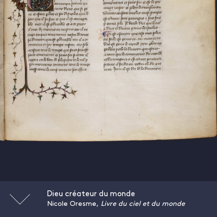
Dieu créateur du monde
Nicole Oresme,
Livre du ciel et du monde