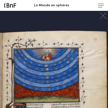
Le Monde en sphères