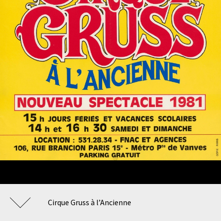
Cirque Gruss à l’Ancienne