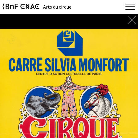
Arts du cirque