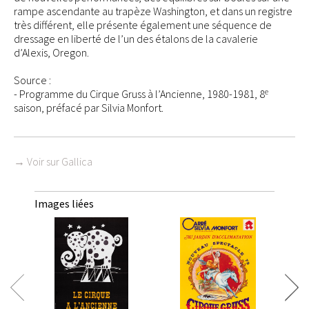
rampe ascendante au trapèze Washington, et dans un registre
très différent, elle présente également une séquence de
dressage en liberté de l’un des étalons de la cavalerie
d’Alexis, Oregon.
Source :
e
- Programme du Cirque Gruss à l’Ancienne, 1980-1981, 8
saison, préfacé par Silvia Monfort.
→ Voir sur Gallica
Images liées