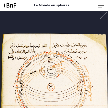
Le Monde en sphères