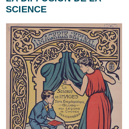
SCIENCE