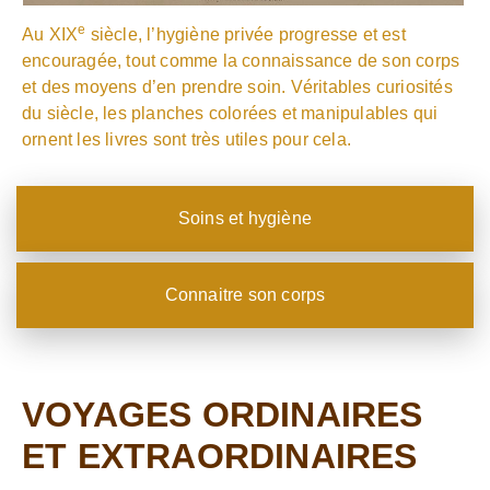
e
Au XIX
siècle, l’hygiène privée progresse et est
encouragée, tout comme la connaissance de son corps
et des moyens d’en prendre soin. Véritables curiosités
du siècle, les planches colorées et manipulables qui
ornent les livres sont très utiles pour cela.
Soins et hygiène
Connaitre son corps
VOYAGES ORDINAIRES
ET EXTRAORDINAIRES