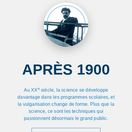
APRÈS 1900
e
Au XX
siècle, la science se développe
davantage dans les programmes scolaires, et
la vulgarisation change de forme. Plus que la
science, ce sont les techniques qui
passionnent désormais le grand public.