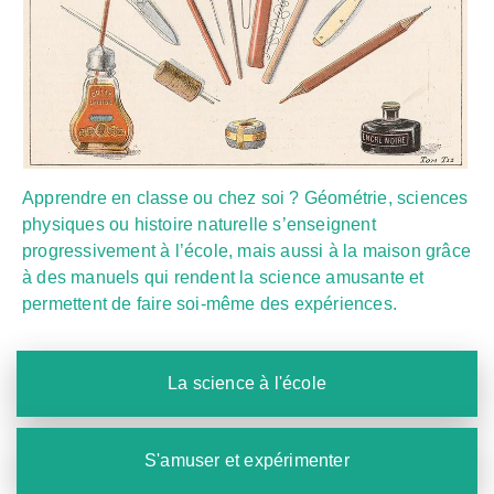
Apprendre en classe ou chez soi ? Géométrie, sciences
physiques ou histoire naturelle s’enseignent
progressivement à l’école, mais aussi à la maison grâce
à des manuels qui rendent la science amusante et
permettent de faire soi-même des expériences.
La science à l'école
S'amuser et expérimenter