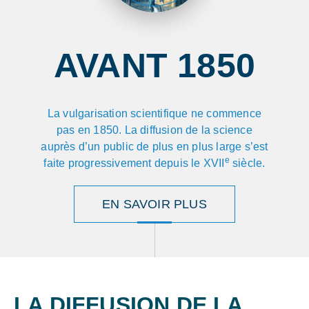
AVANT 1850
La vulgarisation scientifique ne commence
pas en 1850. La diffusion de la science
auprès d’un public de plus en plus large s’est
e
faite progressivement depuis le XVII
siècle.
EN SAVOIR PLUS
LA DIFFUSION DE LA