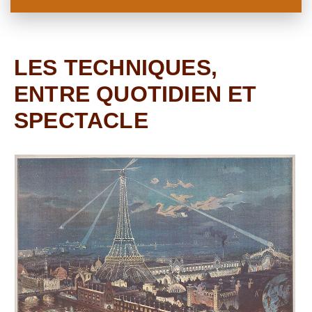
LES TECHNIQUES,
ENTRE QUOTIDIEN ET
SPECTACLE