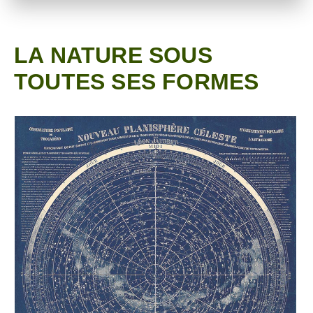
LA NATURE SOUS
TOUTES SES FORMES