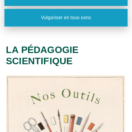
Vulgariser en tous sens
LA PÉDAGOGIE
SCIENTIFIQUE