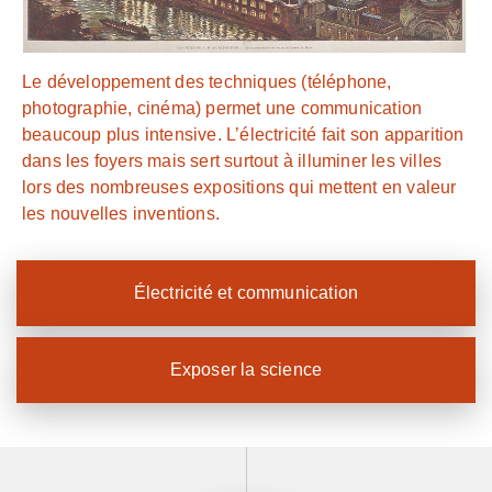
Le développement des techniques (téléphone,
photographie, cinéma) permet une communication
beaucoup plus intensive. L’électricité fait son apparition
dans les foyers mais sert surtout à illuminer les villes
lors des nombreuses expositions qui mettent en valeur
les nouvelles inventions.
Électricité et communication
Exposer la science