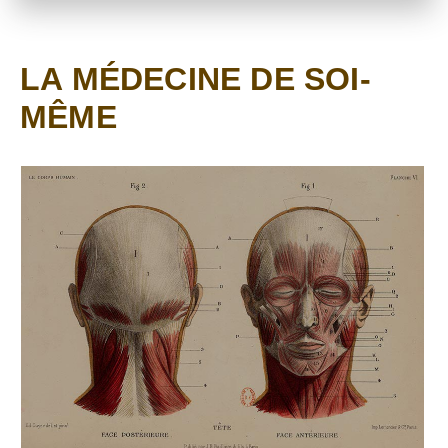
LA MÉDECINE DE SOI-
MÊME