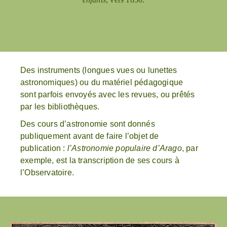
Des instruments (longues vues ou lunettes
astronomiques) ou du matériel pédagogique
sont parfois envoyés avec les revues, ou prêtés
par les bibliothèques.
Des cours d’astronomie sont donnés
publiquement avant de faire l’objet de
publication :
l’Astronomie populaire d’Arago
, par
exemple, est la transcription de ses cours à
l’Observatoire.