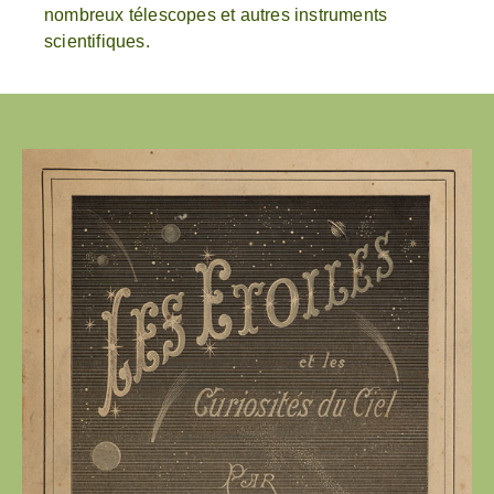
nombreux télescopes et autres instruments
scientifiques.