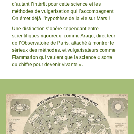
d’autant l’intérêt pour cette science et les
méthodes de vulgarisation qui l’accompagnent.
On émet déjà l’hypothèse de la vie sur Mars !
Une distinction s’opère cependant entre
scientifiques rigoureux, comme Arago, directeur
de l’Observatoire de Paris, attaché à montrer le
sérieux des méthodes, et vulgarisateurs comme
Flammarion qui veulent que la science « sorte
du chiffre pour devenir vivante ».