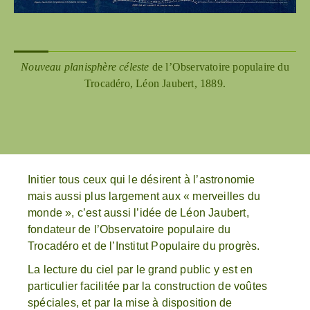
Nouveau planisphère céleste
de l’Observatoire populaire du
Trocadéro, Léon Jaubert, 1889.
Initier tous ceux qui le désirent à l’astronomie
mais aussi plus largement aux « merveilles du
monde », c’est aussi l’idée de Léon Jaubert,
fondateur de l’Observatoire populaire du
Trocadéro et de l’Institut Populaire du progrès.
La lecture du ciel par le grand public y est en
particulier facilitée par la construction de voûtes
spéciales, et par la mise à disposition de