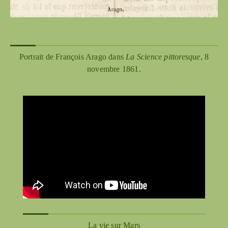
Portrait de François Arago dans
La Science pittoresque
, 8
novembre 1861.
La vie sur Mars