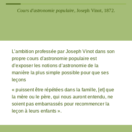
Cours d'astronomie populaire
, Joseph Vinot, 1872.
L’ambition professée par Joseph Vinot dans son
propre cours d'astronomie populaire est
d’exposer les notions d’astronomie de la
manière la plus simple possible pour que ses
leçons
« puissent être répétées dans la famille, [et] que
la mère ou le père, qui nous auront entendu, ne
soient pas embarrassés pour recommencer la
leçon à leurs enfants ».