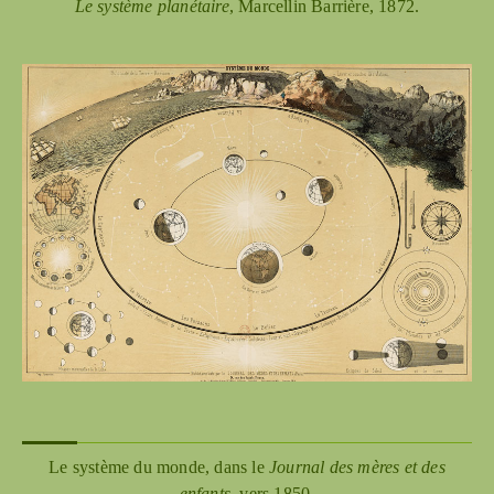
Le système planétaire
, Marcellin Barrière, 1872.
Le système du monde, dans le
Journal des mères et des
enfants
, vers 1850.