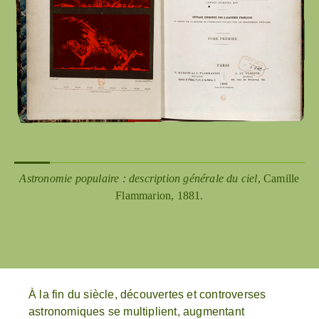
Astronomie populaire : description générale du ciel
, Camille
Flammarion, 1881.
À la fin du siècle, découvertes et controverses
astronomiques se multiplient, augmentant