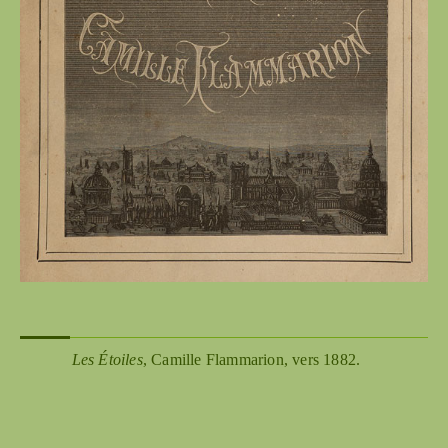
Les Étoiles
, Camille Flammarion, vers 1882.