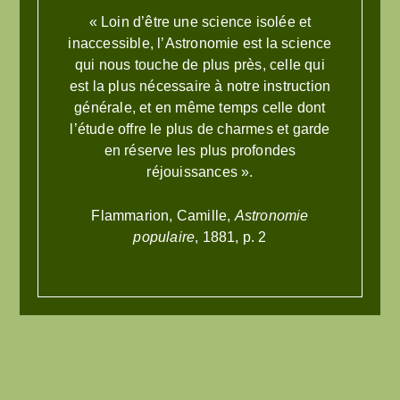
« Loin d’être une science isolée et
inaccessible, l’Astronomie est la science
qui nous touche de plus près, celle qui
est la plus nécessaire à notre instruction
générale, et en même temps celle dont
l’étude offre le plus de charmes et garde
en réserve les plus profondes
réjouissances ».
Flammarion, Camille,
Astronomie
populaire
, 1881, p. 2