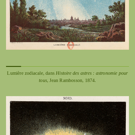
Lumière zodiacale, dans
Histoire des astres : astronomie pour
tous
, Jean Rambosson, 1874.