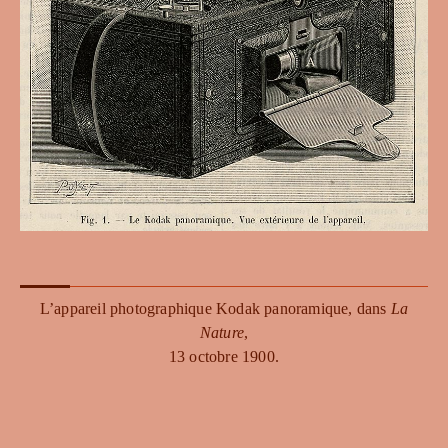
L’appareil photographique Kodak panoramique, dans
La
Nature
,
13 octobre 1900.