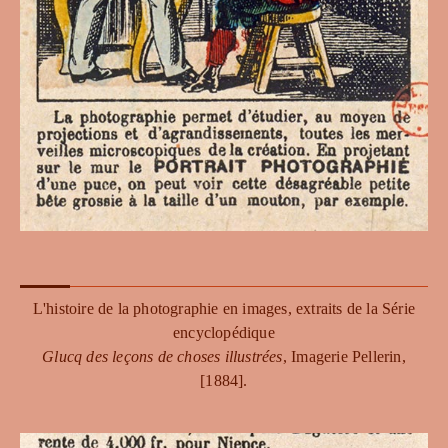
L'histoire de la photographie en images, extraits de la Série
encyclopédique
Glucq des leçons de choses illustrées
, Imagerie Pellerin,
[1884].