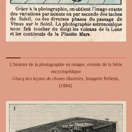
L'histoire de la photographie en images, extraits de la Série
encyclopédique
Glucq des leçons de choses illustrées
, Imagerie Pellerin,
[1884].