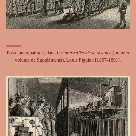
Poste pneumatique, dans
Les merveilles de la science
(premier
volume de Suppléments), Louis Figuier, [1867-1891].