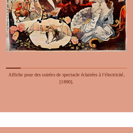
Affiche pour des soirées de spectacle éclairées à l’électricité,
[1890].