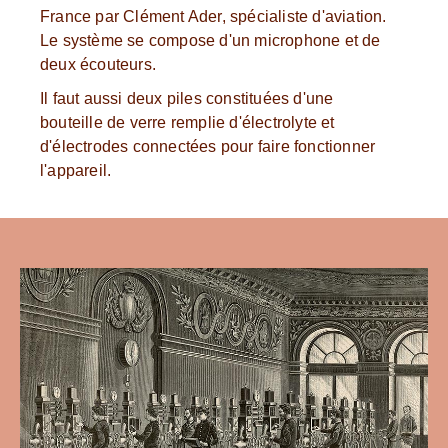
France par Clément Ader, spécialiste d'aviation.
Le système se compose d'un microphone et de
deux écouteurs.
Il faut aussi deux piles constituées d'une
bouteille de verre remplie d'électrolyte et
d'électrodes connectées pour faire fonctionner
l'appareil.