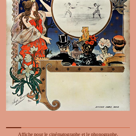
Affiche pour le cinématographe et le phonographe,