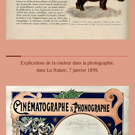
Explications de la couleur dans la photographie,
dans
La Nature
, 7 janvier 1899.