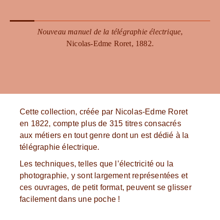
Nouveau manuel de la télégraphie électrique
,
Nicolas-Edme Roret, 1882.
Cette collection, créée par Nicolas-Edme Roret
en 1822, compte plus de 315 titres consacrés
aux métiers en tout genre dont un est dédié à la
télégraphie électrique.
Les techniques, telles que l’électricité ou la
photographie, y sont largement représentées et
ces ouvrages, de petit format, peuvent se glisser
facilement dans une poche !