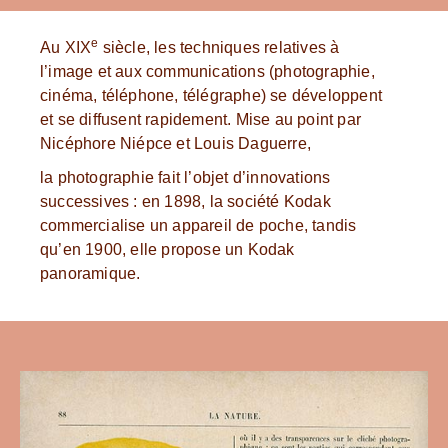
e
Au XIX
siècle, les techniques relatives à
l’image et aux communications (photographie,
cinéma, téléphone, télégraphe) se développent
et se diffusent rapidement. Mise au point par
Nicéphore Niépce et Louis Daguerre,
la photographie fait l’objet d’innovations
successives : en 1898, la société Kodak
commercialise un appareil de poche, tandis
qu’en 1900, elle propose un Kodak
panoramique.