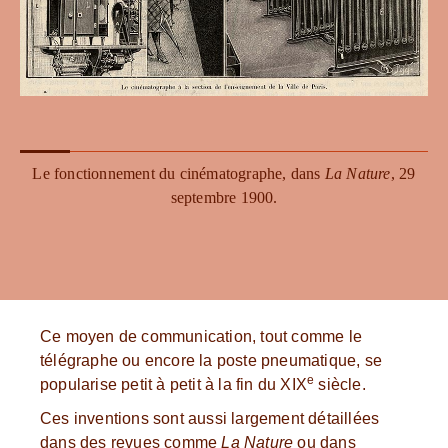
Le fonctionnement du cinématographe, dans
La Nature
, 29
septembre 1900.
Ce moyen de communication, tout comme le
télégraphe ou encore la poste pneumatique, se
e
popularise petit à petit à la fin du XIX
siècle.
Ces inventions sont aussi largement détaillées
dans des revues comme
La Nature
ou dans