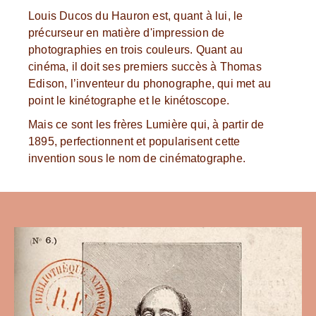
Louis Ducos du Hauron est, quant à lui, le
précurseur en matière d'impression de
photographies en trois couleurs. Quant au
cinéma, il doit ses premiers succès à Thomas
Edison, l’inventeur du phonographe, qui met au
point le kinétographe et le kinétoscope.
Mais ce sont les frères Lumière qui, à partir de
1895, perfectionnent et popularisent cette
invention sous le nom de cinématographe.