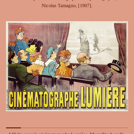
Nicolas Tamagno, [1907].