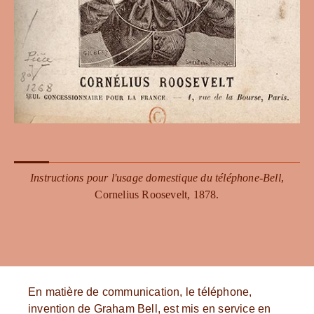
Instructions pour l'usage domestique du téléphone-Bell
,
Cornelius Roosevelt, 1878.
En matière de communication, le téléphone,
invention de Graham Bell, est mis en service en