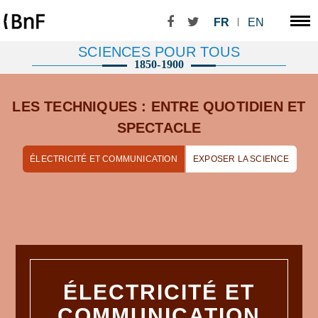
FR
EN
SCIENCES POUR TOUS
1850-1900
LES TECHNIQUES : ENTRE QUOTIDIEN ET
SPECTACLE
ÉLECTRICITÉ ET COMMUNICATION
EXPOSER LA SCIENCE
ÉLECTRICITÉ ET
COMMUNICATION