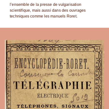
l’ensemble de la presse de vulgarisation
scientifique, mais aussi dans des ouvrages
techniques comme les manuels Roret.