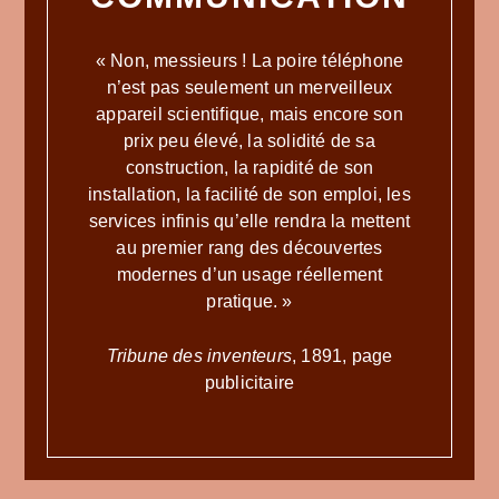
« Non, messieurs ! La poire téléphone
n’est pas seulement un merveilleux
appareil scientifique, mais encore son
prix peu élevé, la solidité de sa
construction, la rapidité de son
installation, la facilité de son emploi, les
services infinis qu’elle rendra la mettent
au premier rang des découvertes
modernes d’un usage réellement
pratique. »
Tribune des inventeurs
, 1891, page
publicitaire