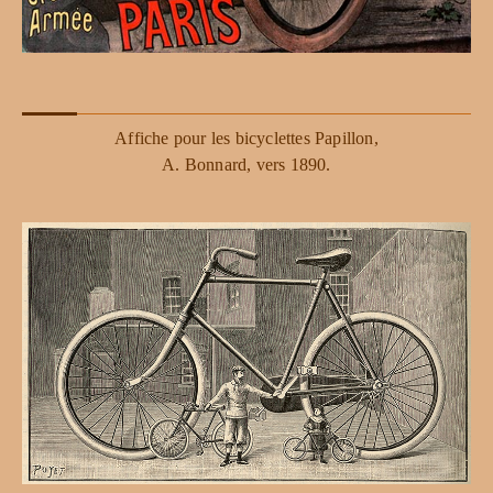
Affiche pour les bicyclettes Papillon,
A. Bonnard, vers 1890.