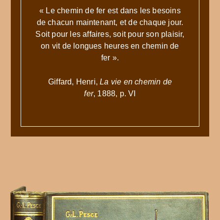
« Le chemin de fer est dans les besoins
de chacun maintenant, et de chaque jour.
Soit pour les affaires, soit pour son plaisir,
on vit de longues heures en chemin de
fer ».
Giffard, Henri,
La vie en chemin de
fer
, 1888, p. VI