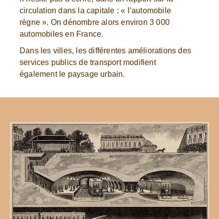
circulation dans la capitale : « l’automobile
règne ». On dénombre alors environ 3 000
automobiles en France.
Dans les villes, les différentes améliorations des
services publics de transport modifient
également le paysage urbain.