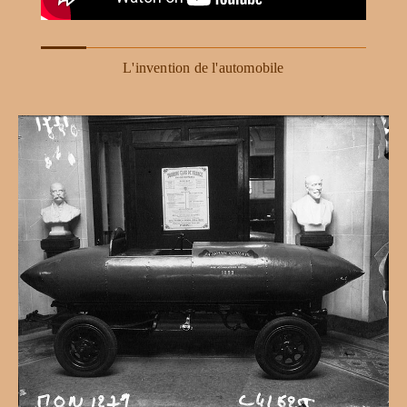
L'invention de l'automobile