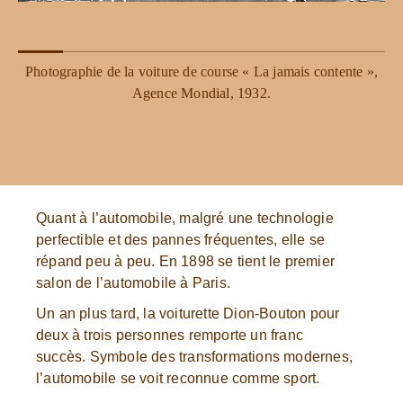
Photographie de la voiture de course « La jamais contente »,
Agence Mondial, 1932.
Quant à l’automobile, malgré une technologie
perfectible et des pannes fréquentes, elle se
répand peu à peu. En 1898 se tient le premier
salon de l’automobile à Paris.
Un an plus tard, la voiturette Dion-Bouton pour
deux à trois personnes remporte un franc
succès. Symbole des transformations modernes,
l’automobile se voit reconnue comme sport.