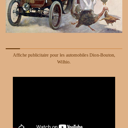
Affiche publicitaire pour les automobiles Dion-Bouton,
Wilhio.