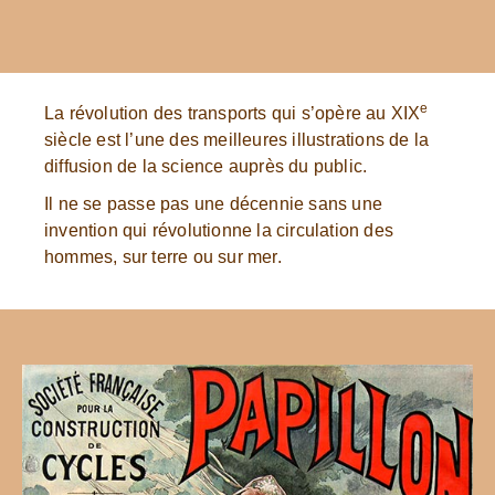
e
La révolution des transports qui s’opère au XIX
siècle est l’une des meilleures illustrations de la
diffusion de la science auprès du public.
Il ne se passe pas une décennie sans une
invention qui révolutionne la circulation des
hommes, sur terre ou sur mer.