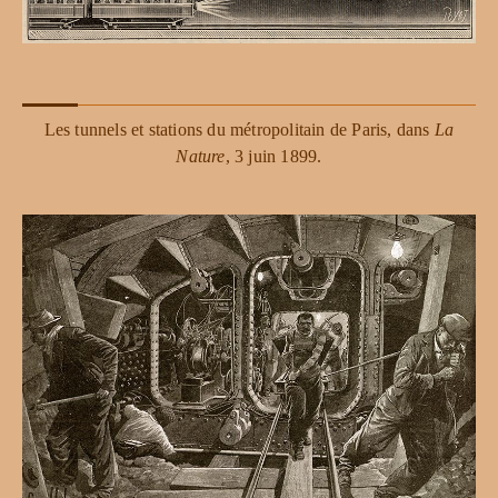
Les tunnels et stations du métropolitain de Paris, dans
La
Nature
, 3 juin 1899.