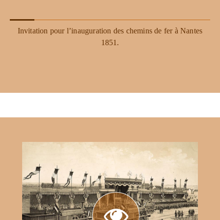
Invitation pour l’inauguration des chemins de fer à Nantes
1851.