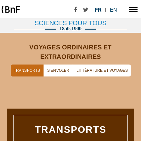
FR
EN
SCIENCES POUR TOUS
1850-1900
VOYAGES ORDINAIRES ET
EXTRAORDINAIRES
TRANSPORTS
S’ENVOLER
LITTÉRATURE ET VOYAGES
TRANSPORTS