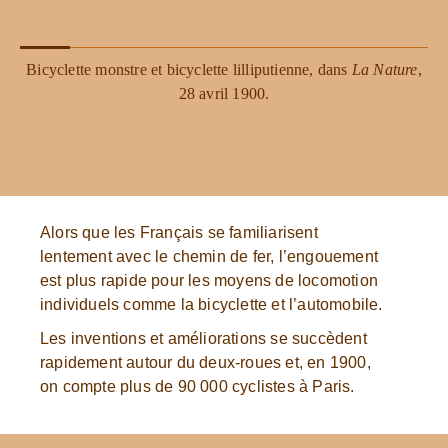
Bicyclette monstre et bicyclette lilliputienne, dans
La Nature
,
28 avril 1900.
Alors que les Français se familiarisent
lentement avec le chemin de fer, l’engouement
est plus rapide pour les moyens de locomotion
individuels comme la bicyclette et l’automobile.
Les inventions et améliorations se succèdent
rapidement autour du deux-roues et, en 1900,
on compte plus de 90 000 cyclistes à Paris.