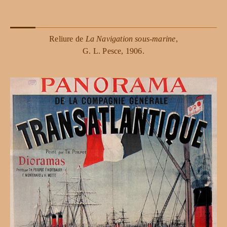
Reliure de
La Navigation sous-marine
,
G. L. Pesce, 1906.