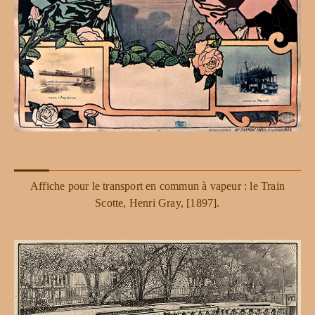
Affiche pour le transport en commun à vapeur : le Train
Scotte, Henri Gray, [1897].