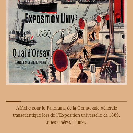
Affiche pour le Panorama de la Compagnie générale
transatlantique lors de l’Exposition universelle de 1889,
Jules Chéret, [1889].