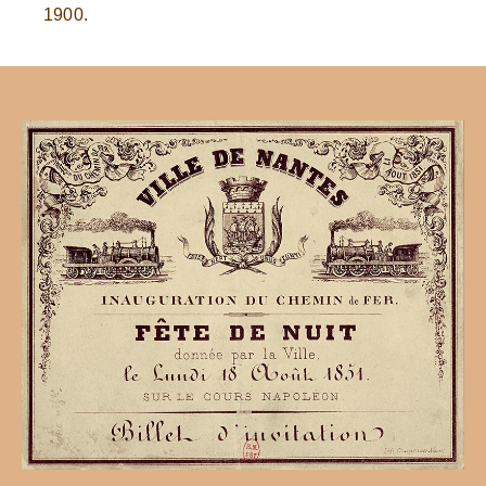
1900.